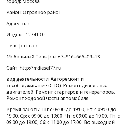
город: Москва
Район: Отрадное район
Адрес: nan
Индекс: 127410.0
Телефон: nan
Мобильный Телефон: +7‒916‒666‒09‒13
Сайт: http://mdiesel77.ru
вид деятельности: Авторемонт и
техобслуживание (СТО), Ремонт дизельных
двигателей, Ремонт стартеров и генераторов,
Ремонт ходовой части автомобиля
Время работы: Пн: с 09:00 до 19:00, Вт: с 09:00 до
19:00, Ср: с 09:00 до 19:00, Чт: с 09:00 до 19:00, Пт: с
09:00 до 19:00, Сб: с 11:00 до 17:00, Вс: выходной