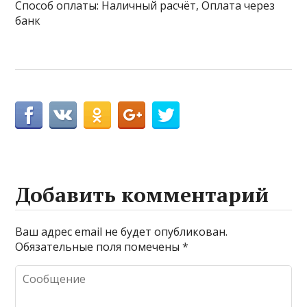
Способ оплаты: Наличный расчёт, Оплата через
банк
Добавить комментарий
Ваш адрес email не будет опубликован.
Обязательные поля помечены
*