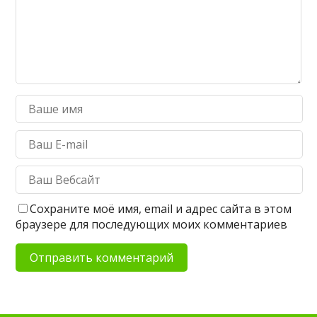
Сохраните моё имя, email и адрес сайта в этом
браузере для последующих моих комментариев