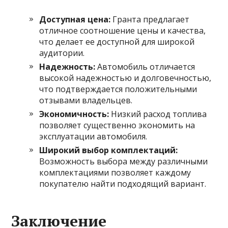
Доступная цена:
Гранта предлагает
отличное соотношение цены и качества,
что делает ее доступной для широкой
аудитории.
Надежность:
Автомобиль отличается
высокой надежностью и долговечностью,
что подтверждается положительными
отзывами владельцев.
Экономичность:
Низкий расход топлива
позволяет существенно экономить на
эксплуатации автомобиля.
Широкий выбор комплектаций:
Возможность выбора между различными
комплектациями позволяет каждому
покупателю найти подходящий вариант.
Заключение