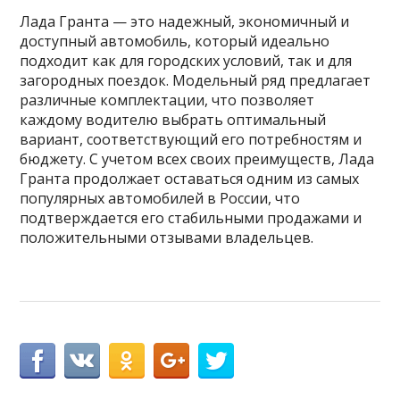
Лада Гранта — это надежный, экономичный и
доступный автомобиль, который идеально
подходит как для городских условий, так и для
загородных поездок. Модельный ряд предлагает
различные комплектации, что позволяет
каждому водителю выбрать оптимальный
вариант, соответствующий его потребностям и
бюджету. С учетом всех своих преимуществ, Лада
Гранта продолжает оставаться одним из самых
популярных автомобилей в России, что
подтверждается его стабильными продажами и
положительными отзывами владельцев.