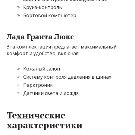
Круиз-контроль
Бортовой компьютер
Лада Гранта Люкс
Эта комплектация предлагает максимальный
комфорт и удобство, включая:
Кожаный салон
Систему контроля давления в шинах
Парктроник
Датчики света и дождя
Технические
характеристики