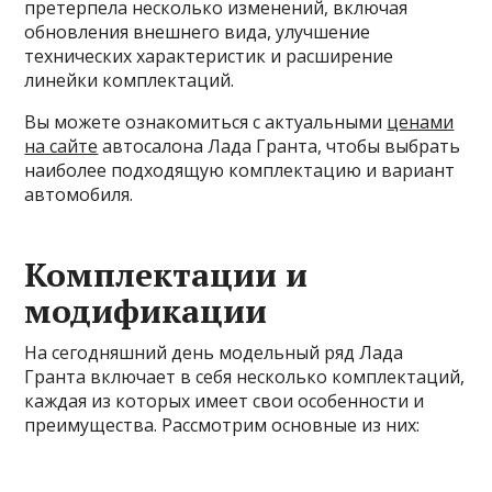
претерпела несколько изменений, включая
обновления внешнего вида, улучшение
технических характеристик и расширение
линейки комплектаций.
Вы можете ознакомиться с актуальными
ценами
на сайте
автосалона Лада Гранта, чтобы выбрать
наиболее подходящую комплектацию и вариант
автомобиля.
Комплектации и
модификации
На сегодняшний день модельный ряд Лада
Гранта включает в себя несколько комплектаций,
каждая из которых имеет свои особенности и
преимущества. Рассмотрим основные из них: