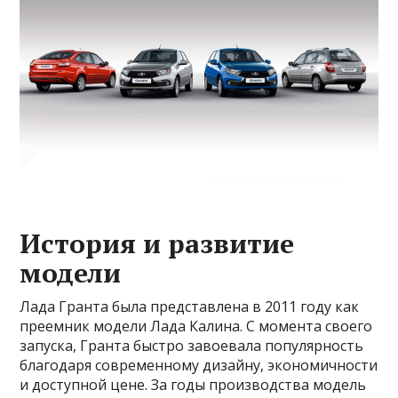
История и развитие
модели
Лада Гранта была представлена в 2011 году как
преемник модели Лада Калина. С момента своего
запуска, Гранта быстро завоевала популярность
благодаря современному дизайну, экономичности
и доступной цене. За годы производства модель