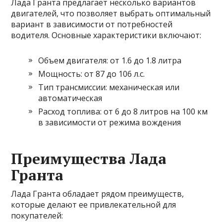
Лада Гранта предлагает несколько вариантов
двигателей, что позволяет выбрать оптимальный
вариант в зависимости от потребностей
водителя. Основные характеристики включают:
Объем двигателя: от 1.6 до 1.8 литра
Мощность: от 87 до 106 л.с.
Тип трансмиссии: механическая или
автоматическая
Расход топлива: от 6 до 8 литров на 100 км
в зависимости от режима вождения
Преимущества Лада
Гранта
Лада Гранта обладает рядом преимуществ,
которые делают ее привлекательной для
покупателей: