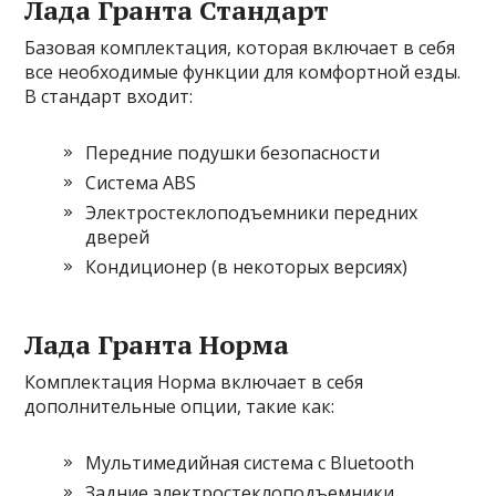
Лада Гранта Стандарт
Базовая комплектация, которая включает в себя
все необходимые функции для комфортной езды.
В стандарт входит:
Передние подушки безопасности
Система ABS
Электростеклоподъемники передних
дверей
Кондиционер (в некоторых версиях)
Лада Гранта Норма
Комплектация Норма включает в себя
дополнительные опции, такие как:
Мультимедийная система с Bluetooth
Задние электростеклоподъемники