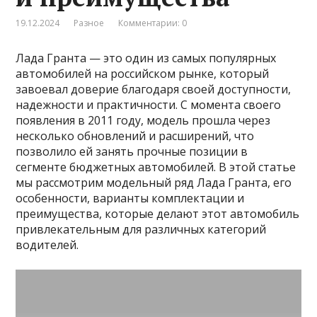
19.12.2024
Разное
Комментарии: 0
Лада Гранта — это один из самых популярных
автомобилей на российском рынке, который
завоевал доверие благодаря своей доступности,
надежности и практичности. С момента своего
появления в 2011 году, модель прошла через
несколько обновлений и расширений, что
позволило ей занять прочные позиции в
сегменте бюджетных автомобилей. В этой статье
мы рассмотрим модельный ряд Лада Гранта, его
особенности, варианты комплектации и
преимущества, которые делают этот автомобиль
привлекательным для различных категорий
водителей.