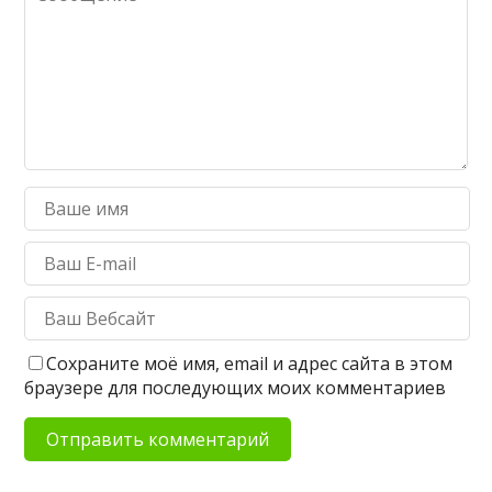
Сохраните моё имя, email и адрес сайта в этом
браузере для последующих моих комментариев