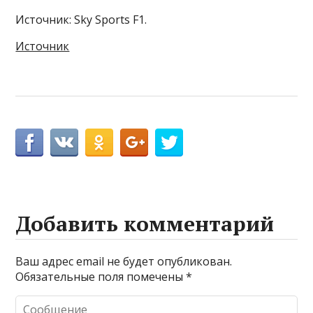
Источник: Sky Sports F1.
Источник
Добавить комментарий
Ваш адрес email не будет опубликован.
Обязательные поля помечены
*