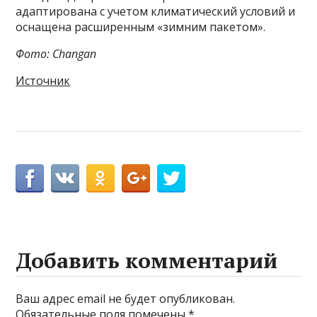
адаптирована с учетом климатический условий и
оснащена расширенным «зимним пакетом».
Фото: Changan
Источник
Добавить комментарий
Ваш адрес email не будет опубликован.
Обязательные поля помечены
*