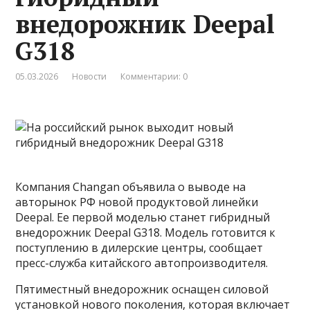
внедорожник Deepal
G318
05.03.2026
Новости
Комментарии: 0
Компания Changan объявила о выводе на
авторынок РФ новой продуктовой линейки
Deepal. Ее первой моделью станет гибридный
внедорожник Deepal G318. Модель готовится к
поступлению в дилерские центры, сообщает
пресс-служба китайского автопроизводителя.
Пятиместный внедорожник оснащен силовой
установкой нового поколения, которая включает