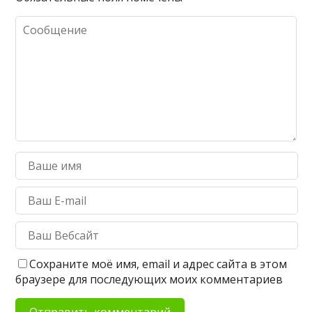
Сохраните моё имя, email и адрес сайта в этом
браузере для последующих моих комментариев