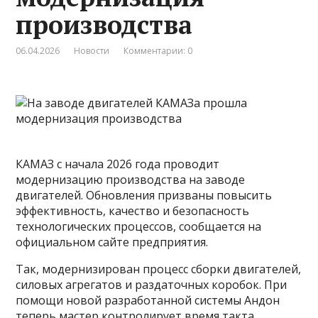
производства
06.04.2026
Новости
Комментарии: 0
КАМАЗ с начала 2026 года проводит
модернизацию производства на заводе
двигателей. Обновления призваны повысить
эффективность, качество и безопасность
технологических процессов, сообщается на
официальном сайте предприятия.
Так, модернизирован процесс сборки двигателей,
силовых агрегатов и раздаточных коробок. При
помощи новой разработанной системы Андон
теперь мастер контролирует время такта