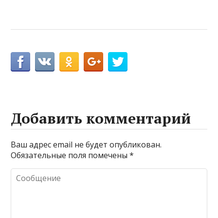
Добавить комментарий
Ваш адрес email не будет опубликован.
Обязательные поля помечены
*