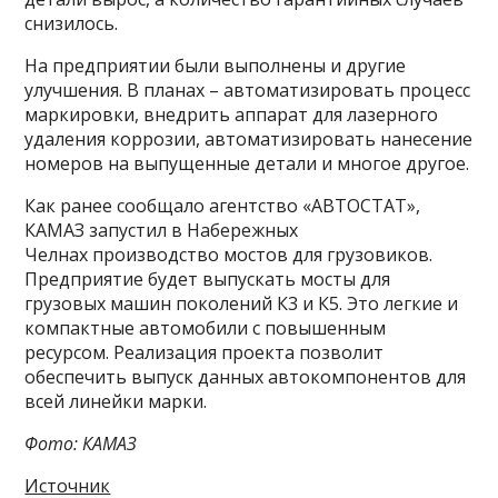
снизилось.
На предприятии были выполнены и другие
улучшения. В планах – автоматизировать процесс
маркировки, внедрить аппарат для лазерного
удаления коррозии, автоматизировать нанесение
номеров на выпущенные детали и многое другое.
Как ранее сообщало агентство «АВТОСТАТ»,
КАМАЗ запустил в Набережных
Челнах производство мостов для грузовиков.
Предприятие будет выпускать мосты для
грузовых машин поколений К3 и К5. Это легкие и
компактные автомобили с повышенным
ресурсом. Реализация проекта позволит
обеспечить выпуск данных автокомпонентов для
всей линейки марки.
Фото: КАМАЗ
Источник