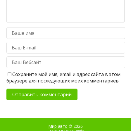
Сохраните моё имя, email и адрес сайта в этом
браузере для последующих моих комментариев
Мир авто
© 2026