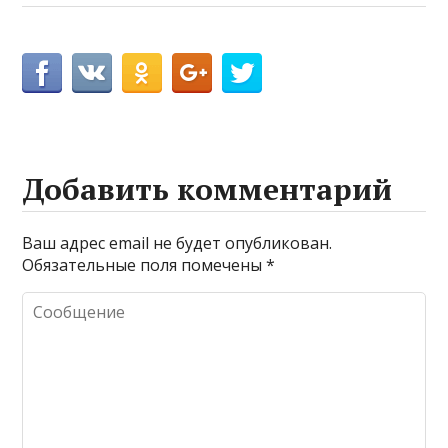
Добавить комментарий
Ваш адрес email не будет опубликован.
Обязательные поля помечены
*