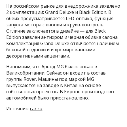
На российском рынке для внедорожника заявлено
2 комплектации: Grand Deluxe и Black Edition. В
обеих предусматривается LED-оптика, функция
запуска мотора с кнопки и круиз-контроль.
Отличие заключается в дизайне — для Black
Edition заявлен антихром и черная обивка салона.
Комплектация Grand Deluxe отличается наличием
боковой подножки и хромированными
декоративными акцентами.
Напомним, что бренд MG был основан в
Великобритании. Сейчас он входит в состав
группы Rover. Машины под маркой MG
выпускаются на заводе в Китае на основе
собственных проектов. В Европе производство
автомобилей было приостановлено.
Источник:
car.ru