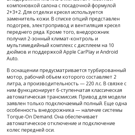
компоновкой салона с посадочной формулой
2+3+2. Для отделки кресел используется
заменитель кожи. В списке опций представлен
подогрев, электропривод и вентиляция кресел
переднего ряда. Кроме того, внедорожник
получил 2-зонный климат-контроль и
мультимедийный комплекс с дисплеем на 10
дюймов и поддержкой Apple CarPlay и Android
Auto.
В оснащении предусматривается турбированный
мотор, рабочий объем которого составляет 2
литра, а производительность — 220 л.с. В связке с
ним функционирует 6-ступенчатая классическая
автоматическая трансмиссия. Привод для модели
заявлен только подключаемый полный. Еще одна
особенность внедорожника — наличие системы
Torque-On Demand. Она обеспечивает
автоматическое отключение и подключение
колес передней оси.