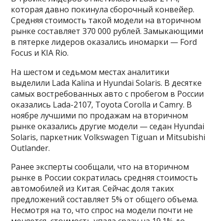
которая давно покинула сборочный конвейер.
Средняя стоимость такой модели на вторичном
рынке составляет 370 000 рублей. Замыкающими
в пятерке лидеров оказались иномарки — Ford
Focus и KIA Rio.
На шестом и седьмом местах аналитики
выделили Lada Kalina и Hyundai Solaris. В десятке
самых востребованных авто с пробегом в России
оказались Lada-2107, Toyota Corolla и Camry. В
ноябре лучшими по продажам на вторичном
рынке оказались другие модели — седан Hyundai
Solaris, паркетник Volkswagen Tiguan и Mitsubishi
Outlander.
Ранее эксперты сообщали, что на вторичном
рынке в России сократилась средняя стоимость
автомобилей из Китая. Сейчас доля таких
предложений составляет 5% от общего объема.
Несмотря на то, что спрос на модели почти не