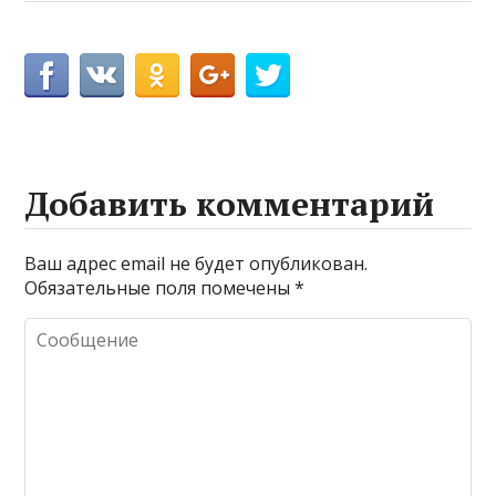
Добавить комментарий
Ваш адрес email не будет опубликован.
Обязательные поля помечены
*