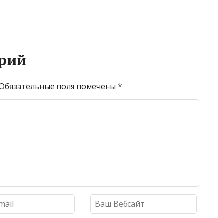
рий
Обязательные поля помечены
*