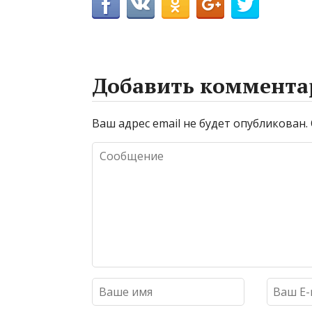
Добавить коммента
Ваш адрес email не будет опубликован.