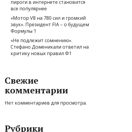
пироги в интернете становится
все популярнее
«Мотор V8 на 780 сил и громкий
звук». Президент FIA – о будущем
Формулы 1
«Не подлежит сомнению».
Стефано Доменикали ответил на
критику новых правил Ф1
Свежие
комментарии
Нет комментариев для просмотра.
Рубрики