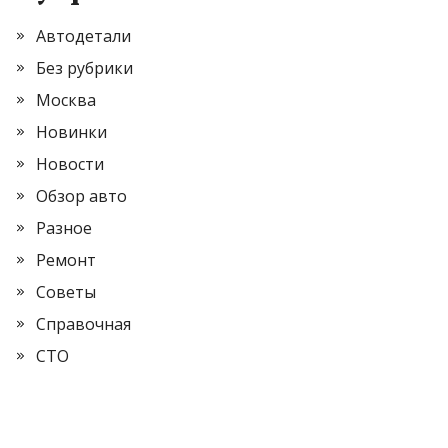
Автодетали
Без рубрики
Москва
Новинки
Новости
Обзор авто
Разное
Ремонт
Советы
Справочная
СТО