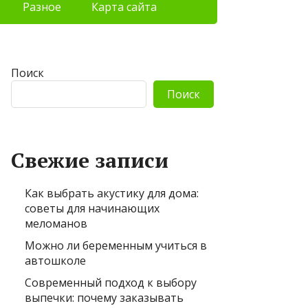
Разное
Карта сайта
Поиск
Поиск
Свежие записи
Как выбрать акустику для дома:
советы для начинающих
меломанов
Можно ли беременным учиться в
автошколе
Современный подход к выбору
выпечки: почему заказывать