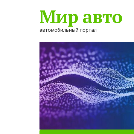
Мир авто
автомобильный портал