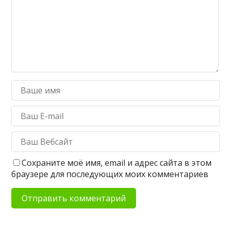
Сохраните моё имя, email и адрес сайта в этом
браузере для последующих моих комментариев