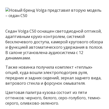
Седан Volga C50 оснащен светодиодной оптикой,
адаптивным круиз-контролем, системой
бесключевого доступа, камерой кругового обзора
и функцией автоматического удержания в полосе.
В салоне установлена аудиосистема с 12
динамиками.
Также новинка получила комплект «теплых»
опций, куда вошли электроподогрев руля,
передних и задних сидений, зеркал заднего вида,
ветрового стекла и форсунок омывателя.
Цветовая палитра кузова состоит из пяти
оттенков: черного, белого, серо-голубого, темно-
серого, оливково-зеленого.