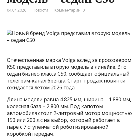
04.04.2026
Новости
Комментарии: 0
Отечественная марка Volga вслед за кроссовером
K50 представила вторую модель в линейке. Это
седан бизнес-класса C50, сообщает официальный
телеграм-канал бренда. Старт продаж новинки
ожидается летом 2026 года.
Длина модели равна 4 825 мм, ширина – 1 880 мм,
колесная база – 2 800 мм. Под капотом
автомобиля стоит 2-литровый мотор мощностью
150 или 200 л.с на выбор, который работает в
паре с 7 ступенчатой роботизированной
коробкой передач.