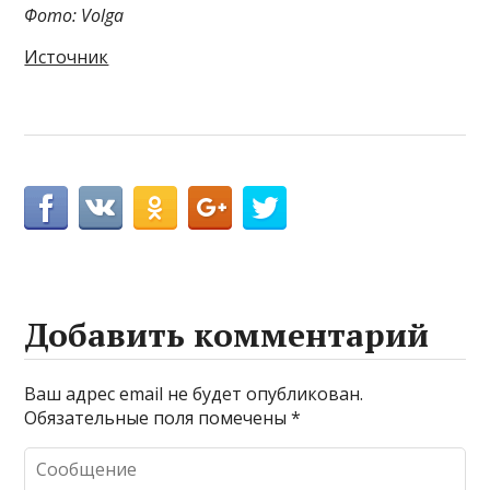
Фото: Volga
Источник
Добавить комментарий
Ваш адрес email не будет опубликован.
Обязательные поля помечены
*