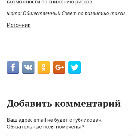
возможности по снижению рисков.
Фото: Общественный Совет по развитию такси
Источник
Добавить комментарий
Ваш адрес email не будет опубликован.
Обязательные поля помечены
*