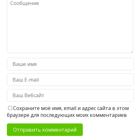
Сохраните моё имя, email и адрес сайта в этом
браузере для последующих моих комментариев