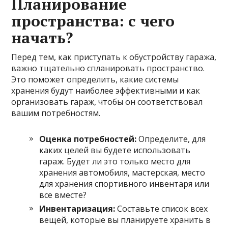
Планирование
пространства: с чего
начать?
Перед тем, как приступать к обустройству гаража,
важно тщательно спланировать пространство.
Это поможет определить, какие системы
хранения будут наиболее эффективными и как
организовать гараж, чтобы он соответствовал
вашим потребностям.
Оценка потребностей:
Определите, для
каких целей вы будете использовать
гараж. Будет ли это только место для
хранения автомобиля, мастерская, место
для хранения спортивного инвентаря или
все вместе?
Инвентаризация:
Составьте список всех
вещей, которые вы планируете хранить в