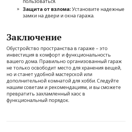
пользоваться.
Защита от взлома:
Установите надежные
замки на двери и окна гаража.
Заключение
Обустройство пространства в гараже – это
инвестиция в комфорт и функциональность
вашего дома. Правильно организованный гараж
не только освободит место для хранения вещей,
но и станет удобной мастерской или
дополнительной комнатой для хобби. Следуйте
нашим советам и рекомендациям, и вы сможете
превратить захламленный хаос в
функциональный порядок.