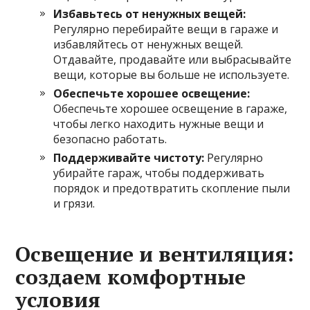
Избавьтесь от ненужных вещей:
Регулярно перебирайте вещи в гараже и
избавляйтесь от ненужных вещей.
Отдавайте, продавайте или выбрасывайте
вещи, которые вы больше не используете.
Обеспечьте хорошее освещение:
Обеспечьте хорошее освещение в гараже,
чтобы легко находить нужные вещи и
безопасно работать.
Поддерживайте чистоту:
Регулярно
убирайте гараж, чтобы поддерживать
порядок и предотвратить скопление пыли
и грязи.
Освещение и вентиляция:
создаем комфортные
условия