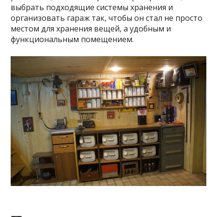
выбрать подходящие системы хранения и
организовать гараж так, чтобы он стал не просто
местом для хранения вещей, а удобным и
функциональным помещением.