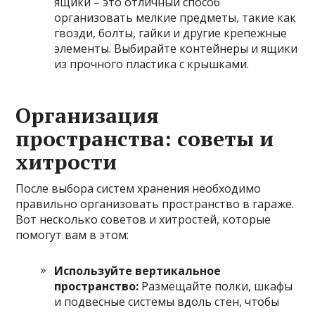
ящики – это отличный способ
организовать мелкие предметы, такие как
гвозди, болты, гайки и другие крепежные
элементы. Выбирайте контейнеры и ящики
из прочного пластика с крышками.
Организация
пространства: советы и
хитрости
После выбора систем хранения необходимо
правильно организовать пространство в гараже.
Вот несколько советов и хитростей, которые
помогут вам в этом:
Используйте вертикальное
пространство:
Размещайте полки, шкафы
и подвесные системы вдоль стен, чтобы