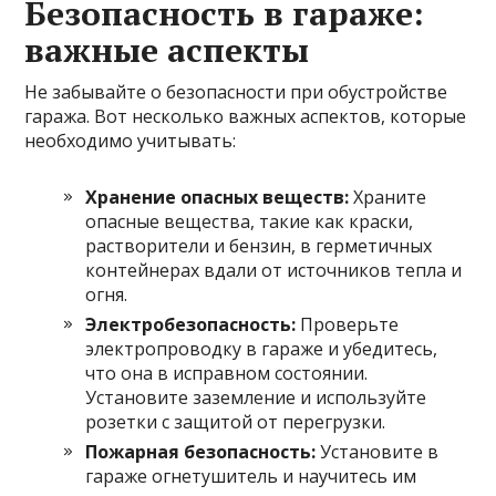
Безопасность в гараже:
важные аспекты
Не забывайте о безопасности при обустройстве
гаража. Вот несколько важных аспектов, которые
необходимо учитывать:
Хранение опасных веществ:
Храните
опасные вещества, такие как краски,
растворители и бензин, в герметичных
контейнерах вдали от источников тепла и
огня.
Электробезопасность:
Проверьте
электропроводку в гараже и убедитесь,
что она в исправном состоянии.
Установите заземление и используйте
розетки с защитой от перегрузки.
Пожарная безопасность:
Установите в
гараже огнетушитель и научитесь им