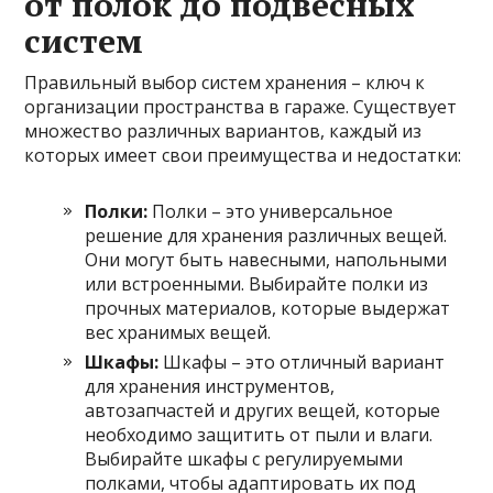
от полок до подвесных
систем
Правильный выбор систем хранения – ключ к
организации пространства в гараже. Существует
множество различных вариантов, каждый из
которых имеет свои преимущества и недостатки:
Полки:
Полки – это универсальное
решение для хранения различных вещей.
Они могут быть навесными, напольными
или встроенными. Выбирайте полки из
прочных материалов, которые выдержат
вес хранимых вещей.
Шкафы:
Шкафы – это отличный вариант
для хранения инструментов,
автозапчастей и других вещей, которые
необходимо защитить от пыли и влаги.
Выбирайте шкафы с регулируемыми
полками, чтобы адаптировать их под