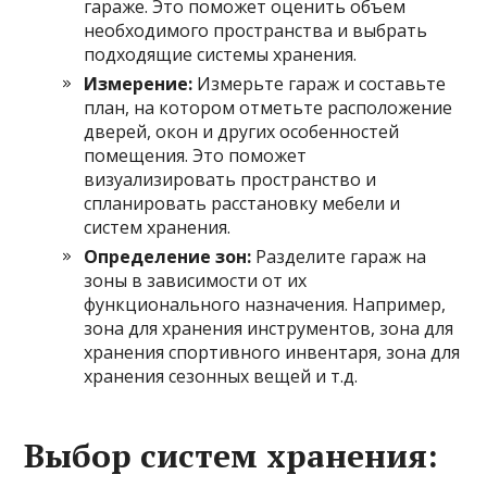
гараже. Это поможет оценить объем
необходимого пространства и выбрать
подходящие системы хранения.
Измерение:
Измерьте гараж и составьте
план, на котором отметьте расположение
дверей, окон и других особенностей
помещения. Это поможет
визуализировать пространство и
спланировать расстановку мебели и
систем хранения.
Определение зон:
Разделите гараж на
зоны в зависимости от их
функционального назначения. Например,
зона для хранения инструментов, зона для
хранения спортивного инвентаря, зона для
хранения сезонных вещей и т.д.
Выбор систем хранения: