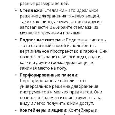
разные размеры вещей.
Стеллажи:
Стеллажи – это идеальное
решение для хранения тяжелых вещей,
таких как шины, аккумуляторы и другие
автозапчасти. Выбирайте стеллажи из
металла с прочными полками.
Подвесные системы:
Подвесные системы
– это отличный способ использовать
вертикальное пространство в гараже. Они
позволяют хранить велосипеды, лодки,
каяки и другие громоздкие вещи, не
занимая место на полу.
Перфорированные панели:
Перфорированные панели – это
универсальное решение для хранения
инструментов и мелких предметов. Они
позволяют разместить инструменты на
виду и легко получить к ним доступ.
Контейнеры и ящики:
Контейнеры и