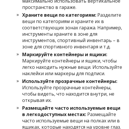
максимально использовать вертикальное
пространство в гараже.
Храните вещи по категориям:
Разделите
вещи по категориям и храните их в
соответствующих зонах гаража. Например,
инструменты храните в зоне для
инструментов, спортивный инвентарь – в
зоне для спортивного инвентаря и т.д.
Маркируйте контейнеры и ящики:
Маркируйте контейнеры и ящики, чтобы
легко находить нужные вещи. Используйте
наклейки или маркеры для подписи.
Используйте прозрачные контейнеры:
Используйте прозрачные контейнеры,
чтобы видеть, что находится внутри, не
открывая их.
Размещайте часто используемые вещи
в легкодоступных местах:
Размещайте
часто используемые вещи на полках или в
ящиках, которые находятся на уровне глаз.