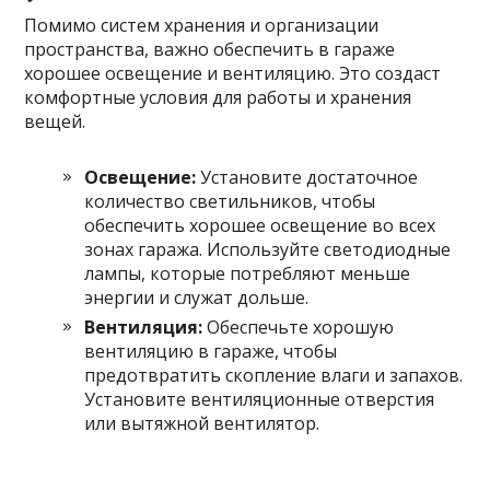
Помимо систем хранения и организации
пространства, важно обеспечить в гараже
хорошее освещение и вентиляцию. Это создаст
комфортные условия для работы и хранения
вещей.
Освещение:
Установите достаточное
количество светильников, чтобы
обеспечить хорошее освещение во всех
зонах гаража. Используйте светодиодные
лампы, которые потребляют меньше
энергии и служат дольше.
Вентиляция:
Обеспечьте хорошую
вентиляцию в гараже, чтобы
предотвратить скопление влаги и запахов.
Установите вентиляционные отверстия
или вытяжной вентилятор.