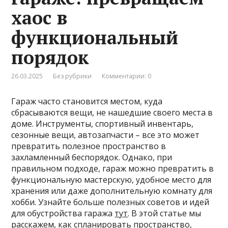
хаос в
функциональный
порядок
26.03.2025
Без рубрики
Комментарии: 0
Гараж часто становится местом, куда
сбрасываются вещи, не нашедшие своего места в
доме. Инструменты, спортивный инвентарь,
сезонные вещи, автозапчасти – все это может
превратить полезное пространство в
захламленный беспорядок. Однако, при
правильном подходе, гараж можно превратить в
функциональную мастерскую, удобное место для
хранения или даже дополнительную комнату для
хобби. Узнайте больше полезных советов и идей
для обустройства гаража
тут
. В этой статье мы
расскажем, как спланировать пространство,