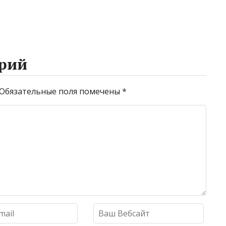
рий
Обязательные поля помечены
*