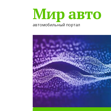
Мир авто
автомобильный портал