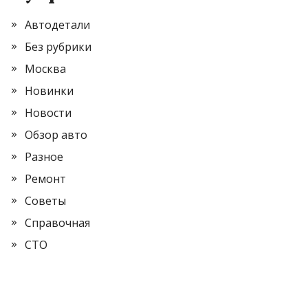
Автодетали
Без рубрики
Москва
Новинки
Новости
Обзор авто
Разное
Ремонт
Советы
Справочная
СТО