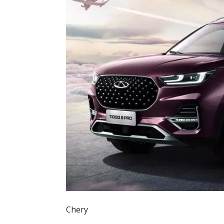
Chery