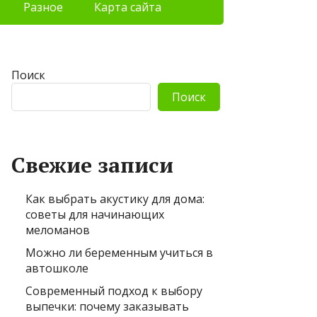
Разное
Карта сайта
Поиск
Поиск
Свежие записи
Как выбрать акустику для дома:
советы для начинающих
меломанов
Можно ли беременным учиться в
автошколе
Современный подход к выбору
выпечки: почему заказывать