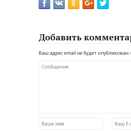
Добавить коммента
Ваш адрес email не будет опубликован.