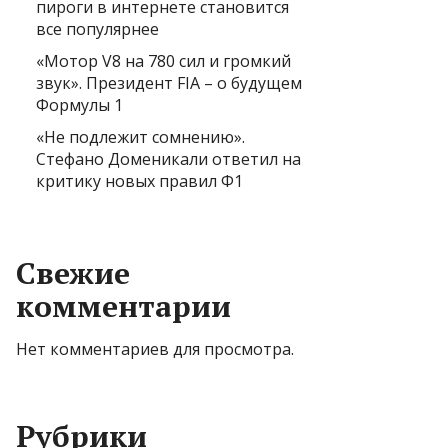
пироги в интернете становится
все популярнее
«Мотор V8 на 780 сил и громкий
звук». Президент FIA – о будущем
Формулы 1
«Не подлежит сомнению».
Стефано Доменикали ответил на
критику новых правил Ф1
Свежие
комментарии
Нет комментариев для просмотра.
Рубрики