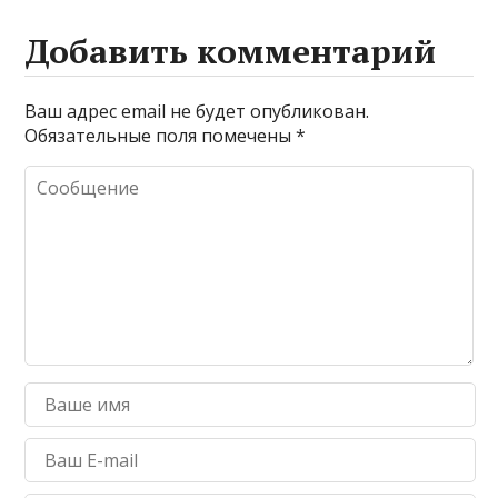
Добавить комментарий
Ваш адрес email не будет опубликован.
Обязательные поля помечены
*