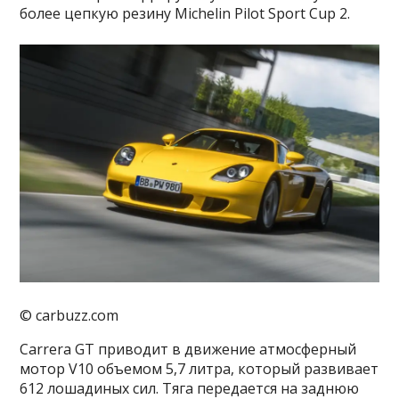
более цепкую резину Michelin Pilot Sport Cup 2.
© carbuzz.com
Carrera GT приводит в движение атмосферный
мотор V10 объемом 5,7 литра, который развивает
612 лошадиных сил. Тяга передается на заднюю