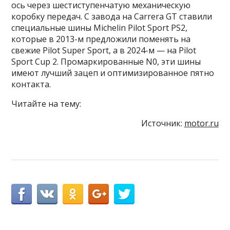
ось через шестиступенчатую механическую
коробку передач. С завода на Carrera GT ставили
специальные шины Michelin Pilot Sport PS2,
которые в 2013-м предложили поменять на
свежие Pilot Super Sport, а в 2024-м — на Pilot
Sport Cup 2. Промаркированные N0, эти шины
имеют лучший зацеп и оптимизированное пятно
контакта.
Читайте на тему:
Источник:
motor.ru