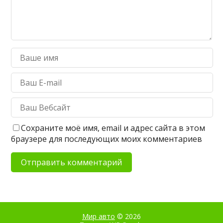
Сохраните моё имя, email и адрес сайта в этом
браузере для последующих моих комментариев
Мир авто
© 2026