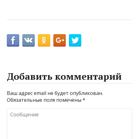
Добавить комментарий
Ваш адрес email не будет опубликован.
Обязательные поля помечены
*