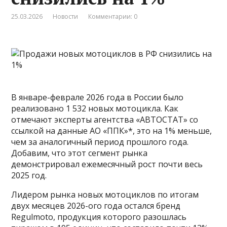
25.03.2026
Новости
Комментарии: 0
В январе-феврале 2026 года в России было
реализовано 1 532 новых мотоцикла. Как
отмечают эксперты агентства «АВТОСТАТ» со
ссылкой на данные АО «ППК»*, это на 1% меньше,
чем за аналогичный период прошлого года.
Добавим, что этот сегмент рынка
демонстрировал ежемесячный рост почти весь
2025 год.
Лидером рынка новых мотоциклов по итогам
двух месяцев 2026-ого года остался бренд
Regulmoto, продукция которого разошлась