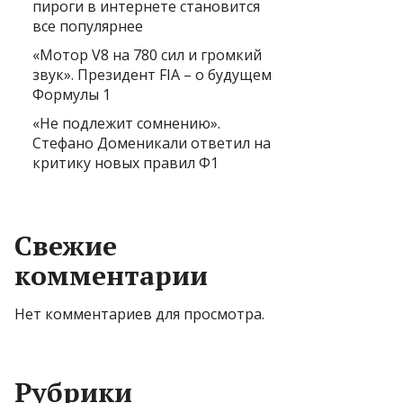
пироги в интернете становится
все популярнее
«Мотор V8 на 780 сил и громкий
звук». Президент FIA – о будущем
Формулы 1
«Не подлежит сомнению».
Стефано Доменикали ответил на
критику новых правил Ф1
Свежие
комментарии
Нет комментариев для просмотра.
Рубрики