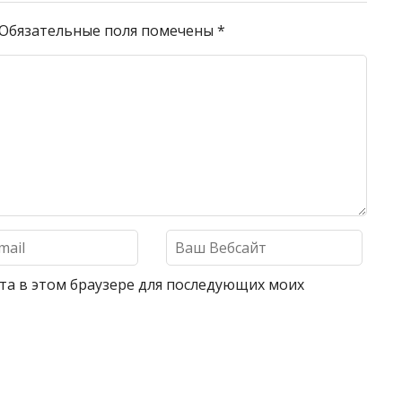
Обязательные поля помечены
*
айта в этом браузере для последующих моих