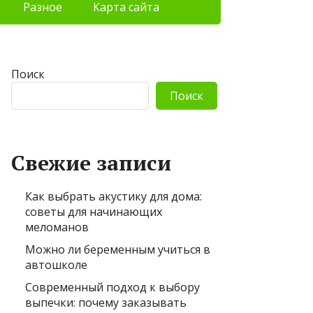
Разное
Карта сайта
Поиск
Поиск
Свежие записи
Как выбрать акустику для дома:
советы для начинающих
меломанов
Можно ли беременным учиться в
автошколе
Современный подход к выбору
выпечки: почему заказывать