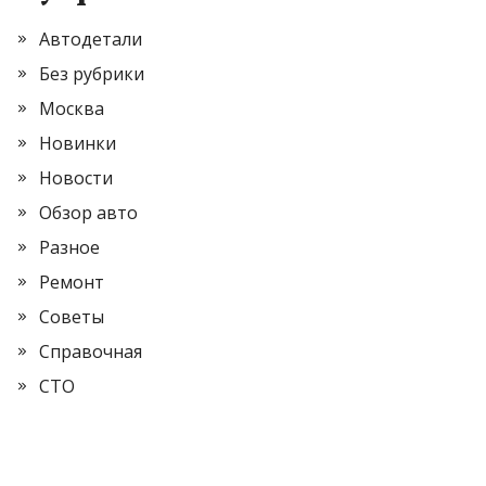
Автодетали
Без рубрики
Москва
Новинки
Новости
Обзор авто
Разное
Ремонт
Советы
Справочная
СТО