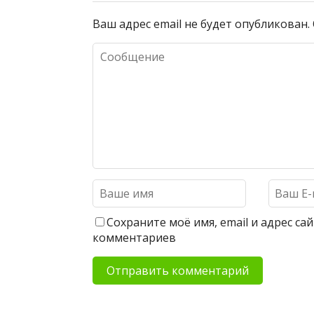
Ваш адрес email не будет опубликован.
Сохраните моё имя, email и адрес с
комментариев