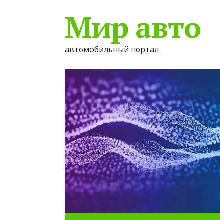
Мир авто
автомобильный портал