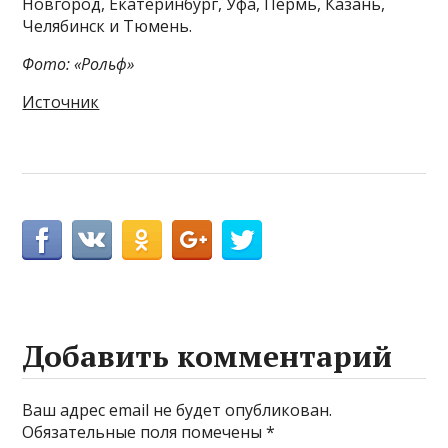
Новгород, Екатеринбург, Уфа, Пермь, Казань,
Челябинск и Тюмень.
Фото: «Рольф»
Источник
Добавить комментарий
Ваш адрес email не будет опубликован.
Обязательные поля помечены
*