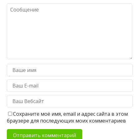
Сохраните моё имя, email и адрес сайта в этом
браузере для последующих моих комментариев