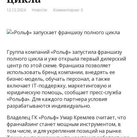
12.12.2024
Новости
Комментарии: 0
Группа компаний «Рольф» запустила франшизу
полного цикла и уже открыла первый дилерский
центр по этой схеме. Франшиза позволяет
использовать бренд компании, внедрять ее
бизнес-модель, обучать персонал, а также
включает IT-поддержку, маркетинговую и
юридическую помощь, сообщает пресс-служба
«Рольфа». Для каждого партнера условия
разрабатываются индивидуально.
Владелец ГК «Рольф» Умар Кремлев считает, что
франчайзинг станет мощным инструментом, в
том числе, и для укрепления позиций на рынке.