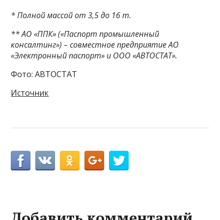
* Полной массой от 3,5 до 16 т.
** АО «ППК» («Паспорт промышленный
консалтинг») – совместное предприятие АО
«Электронный паспорт» и ООО «АВТОСТАТ».
Фото: АВТОСТАТ
Источник
Добавить комментарий