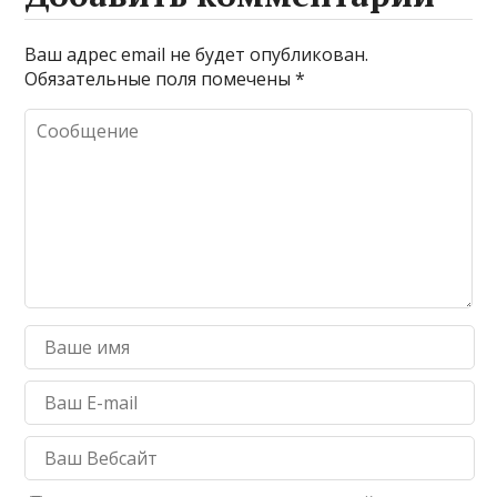
Ваш адрес email не будет опубликован.
Обязательные поля помечены
*