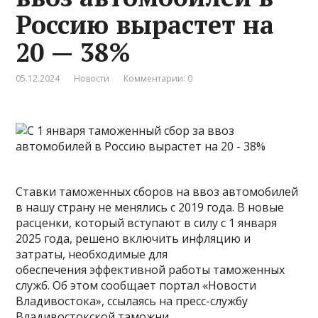
Россию вырастет на
20 — 38%
05.12.2024
Новости
Комментарии: 0
Ставки таможенных сборов на ввоз автомобилей
в нашу страну не менялись с 2019 года. В новые
расценки, который вступают в силу с 1 января
2025 года, решено включить инфляцию и
затраты, необходимые для
обеспечения эффективной работы таможенных
служб. Об этом сообщает портал «Новости
Владивостока», ссылаясь на пресс-службу
Владивостокской таможни.