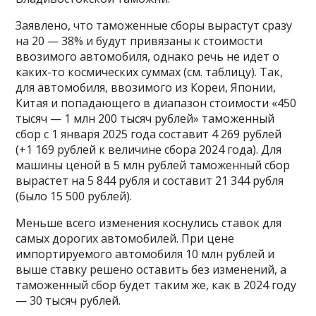
Заявлено, что таможенные сборы вырастут сразу
на 20 — 38% и будут привязаны к стоимости
ввозимого автомобиля, однако речь не идет о
каких-то космических суммах (см. таблицу). Так,
для автомобиля, ввозимого из Кореи, Японии,
Китая и попадающего в диапазон стоимости «450
тысяч — 1 млн 200 тысяч рублей» таможенный
сбор с 1 января 2025 года составит 4 269 рублей
(+1 169 рублей к величине сбора 2024 года). Для
машины ценой в 5 млн рублей таможенный сбор
вырастет на 5 844 рубля и составит 21 344 рубля
(было 15 500 рублей).
Меньше всего изменения коснулись ставок для
самых дорогих автомобилей. При цене
импортируемого автомобиля 10 млн рублей и
выше ставку решено оставить без изменений, а
таможенный сбор будет таким же, как в 2024 году
— 30 тысяч рублей.