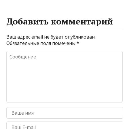
Добавить комментарий
Ваш адрес email не будет опубликован.
Обязательные поля помечены
*