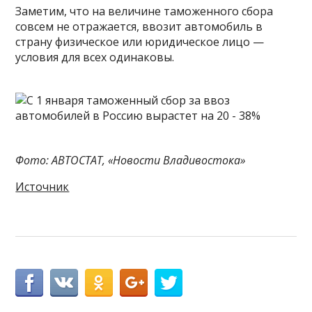
Заметим, что на величине таможенного сбора
совсем не отражается, ввозит автомобиль в
страну физическое или юридическое лицо —
условия для всех одинаковы.
Фото: АВТОСТАТ, «Новости Владивостока»
Источник