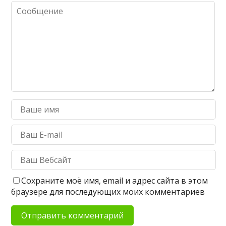
Сохраните моё имя, email и адрес сайта в этом
браузере для последующих моих комментариев