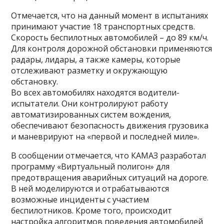
Отмечается, что на данный момент в испытаниях
принимают участие 18 транспортных средств.
Скорость беспилотных автомобилей – до 89 км/ч.
Для контроля дорожной обстановки применяются
радары, лидары, а также камеры, которые
отслеживают разметку и окружающую
обстановку.
Во всех автомобилях находятся водители-
испытатели. Они контролируют работу
автоматизированных систем вождения,
обеспечивают безопасность движения грузовика
и маневрируют на «первой и последней миле».
В сообщении отмечается, что КАМАЗ разработал
программу «Виртуальный полигон» для
предотвращения аварийных ситуаций на дороге.
В ней моделируются и отрабатываются
возможные инциденты с участием
беспилотников. Кроме того, происходит
настройка алгоритмов поведения автомобилей