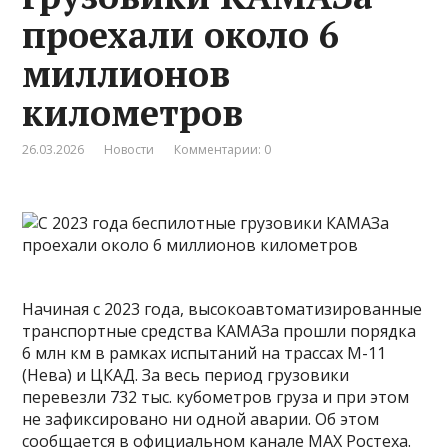
проехали около 6
миллионов
километров
26.03.2026
Новости
Комментарии: 0
Начиная с 2023 года, высокоавтоматизированные
транспортные средства КАМАЗа прошли порядка
6 млн км в рамках испытаний на трассах М-11
(Нева) и ЦКАД. За весь период грузовики
перевезли 732 тыс. кубометров груза и при этом
не зафиксировано ни одной аварии. Об этом
сообщается в официальном канале MAX Ростеха.