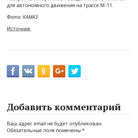
для автономного движения на трассе М-11.
Фото: КАМАЗ
Источник
Добавить комментарий
Ваш адрес email не будет опубликован.
Обязательные поля помечены
*