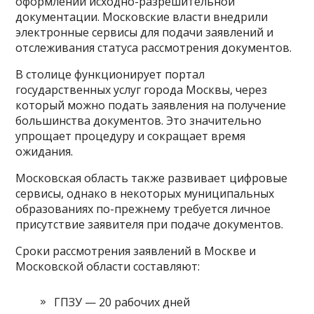
оформлении исходно-разрешительной
документации. Московские власти внедрили
электронные сервисы для подачи заявлений и
отслеживания статуса рассмотрения документов.
В столице функционирует портал
государственных услуг города Москвы, через
который можно подать заявления на получение
большинства документов. Это значительно
упрощает процедуру и сокращает время
ожидания.
Московская область также развивает цифровые
сервисы, однако в некоторых муниципальных
образованиях по-прежнему требуется личное
присутствие заявителя при подаче документов.
Сроки рассмотрения заявлений в Москве и
Московской области составляют:
ГПЗУ — 20 рабочих дней