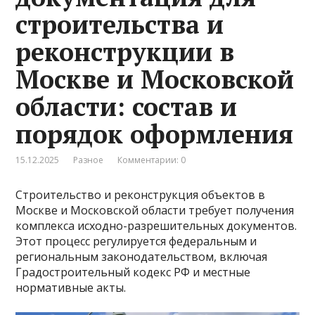
строительства и
реконструкции в
Москве и Московской
области: состав и
порядок оформления
15.12.2025
Разное
Комментарии: 0
Строительство и реконструкция объектов в
Москве и Московской области требует получения
комплекса исходно-разрешительных документов.
Этот процесс регулируется федеральным и
региональным законодательством, включая
Градостроительный кодекс РФ и местные
нормативные акты.