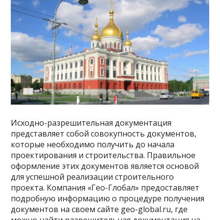
Исходно-разрешительная документация
представляет собой совокупность документов,
которые необходимо получить до начала
проектирования и строительства. Правильное
оформление этих документов является основой
для успешной реализации строительного
проекта. Компания «Гео-Глобал» предоставляет
подробную информацию о процедуре получения
документов на своем сайте geo-global.ru, где