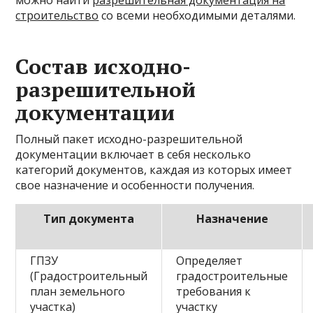
можно найти
разрешительная документация на
строительство
со всеми необходимыми деталями.
Состав исходно-
разрешительной
документации
Полный пакет исходно-разрешительной
документации включает в себя несколько
категорий документов, каждая из которых имеет
свое назначение и особенности получения.
Тип документа
Назначение
ГПЗУ
Определяет
(Градостроительный
градостроительные
план земельного
требования к
участка)
участку