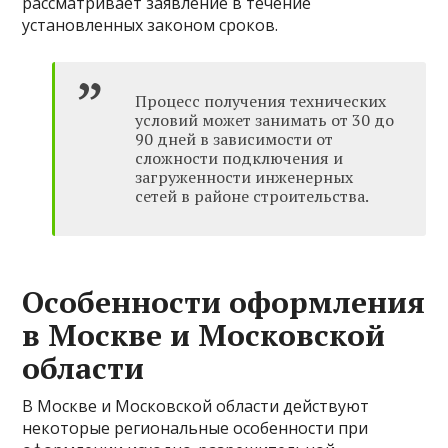
рассматривает заявление в течение
установленных законом сроков.
Процесс получения технических
условий может занимать от 30 до
90 дней в зависимости от
сложности подключения и
загруженности инженерных
сетей в районе строительства.
Особенности оформления
в Москве и Московской
области
В Москве и Московской области действуют
некоторые региональные особенности при