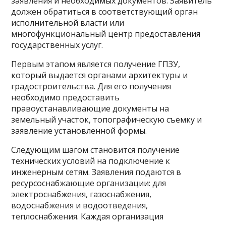
заявления и необходимых документов. Заявитель
должен обратиться в соответствующий орган
исполнительной власти или
многофункциональный центр предоставления
государственных услуг.
Первым этапом является получение ГПЗУ,
который выдается органами архитектуры и
градостроительства. Для его получения
необходимо предоставить
правоустанавливающие документы на
земельный участок, топографическую съемку и
заявление установленной формы.
Следующим шагом становится получение
технических условий на подключение к
инженерным сетям. Заявления подаются в
ресурсоснабжающие организации: для
электроснабжения, газоснабжения,
водоснабжения и водоотведения,
теплоснабжения. Каждая организация