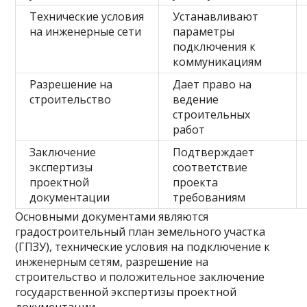
Технические условия
Устанавливают
на инженерные сети
параметры
подключения к
коммуникациям
Разрешение на
Дает право на
строительство
ведение
строительных
работ
Заключение
Подтверждает
экспертизы
соответствие
проектной
проекта
документации
требованиям
Основными документами являются
градостроительный план земельного участка
(ГПЗУ), технические условия на подключение к
инженерным сетям, разрешение на
строительство и положительное заключение
государственной экспертизы проектной