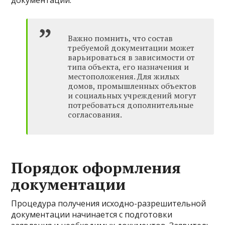
документации.
Важно помнить, что состав
требуемой документации может
варьироваться в зависимости от
типа объекта, его назначения и
местоположения. Для жилых
домов, промышленных объектов
и социальных учреждений могут
потребоваться дополнительные
согласования.
Порядок оформления
документации
Процедура получения исходно-разрешительной
документации начинается с подготовки