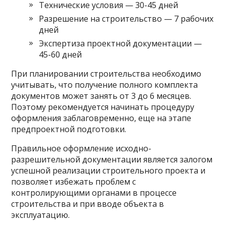
Технические условия — 30-45 дней
Разрешение на строительство — 7 рабочих
дней
Экспертиза проектной документации —
45-60 дней
При планировании строительства необходимо
учитывать, что получение полного комплекта
документов может занять от 3 до 6 месяцев.
Поэтому рекомендуется начинать процедуру
оформления заблаговременно, еще на этапе
предпроектной подготовки.
Правильное оформление исходно-
разрешительной документации является залогом
успешной реализации строительного проекта и
позволяет избежать проблем с
контролирующими органами в процессе
строительства и при вводе объекта в
эксплуатацию.