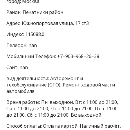
город: Москва
Район: Печатники район
Адрес: Южнопортовая улица, 17 ст3
Индекс: 115088.0
Телефон: nan
Мобильный Телефон: +7‒903‒968‒26‒38
Сайт: nan
вид деятельности: Авторемонт и
техобслуживание (СТО), Ремонт ходовой части
автомобиля
Время работы: Пн: выходной, Вт: с 11:00 до 21:00,
Ср: с 11:00 до 21:00, Чт: с 11:00 до 21:00, Пт: с 11:00
до 21:00, Сб: с 11:00 до 21:00, Вс: выходной
Способ оплаты: Оплата картой, Наличный расчёт,