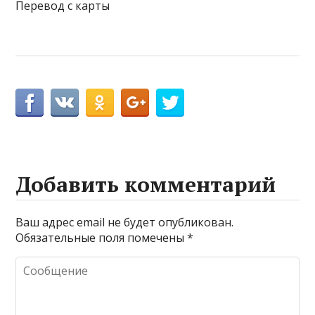
Перевод с карты
Добавить комментарий
Ваш адрес email не будет опубликован.
Обязательные поля помечены
*