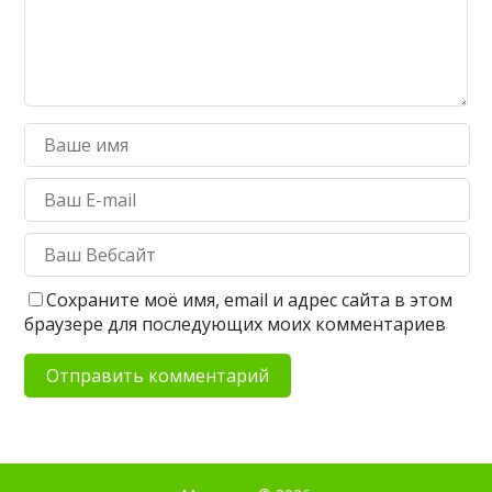
Сохраните моё имя, email и адрес сайта в этом
браузере для последующих моих комментариев