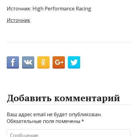
Источник: High Performance Racing
Источник
Добавить комментарий
Ваш адрес email не будет опубликован.
Обязательные поля помечены
*