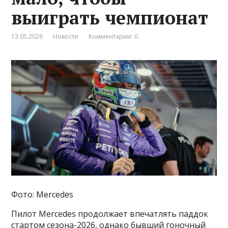
выиграть чемпионат
13.05.2026
Новости
Комментарии: 0
Фото: Mercedes
Пилот Mercedes продолжает впечатлять паддок
стартом сезона-2026, однако бывший гоночный