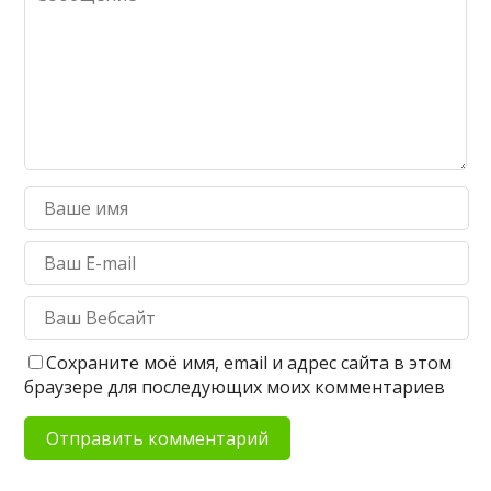
Сохраните моё имя, email и адрес сайта в этом
браузере для последующих моих комментариев