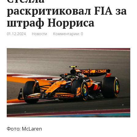
раскритиковал FIA за
штраф Норриса
01.12.2024
Новости
Комментарии: 0
Фото: McLaren