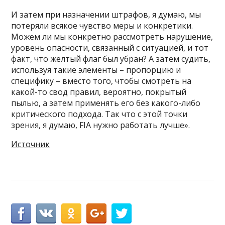
И затем при назначении штрафов, я думаю, мы
потеряли всякое чувство меры и конкретики.
Можем ли мы конкретно рассмотреть нарушение,
уровень опасности, связанный с ситуацией, и тот
факт, что желтый флаг был убран? А затем судить,
используя такие элементы – пропорцию и
специфику – вместо того, чтобы смотреть на
какой-то свод правил, вероятно, покрытый
пылью, а затем применять его без какого-либо
критического подхода. Так что с этой точки
зрения, я думаю, FIA нужно работать лучше».
Источник