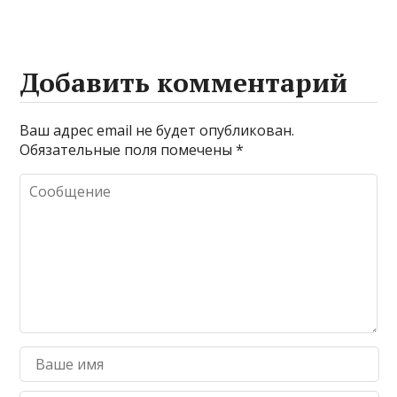
Добавить комментарий
Ваш адрес email не будет опубликован.
Обязательные поля помечены
*