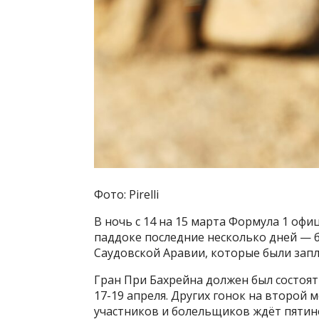
Фото: Pirelli
В ночь с 14 на 15 марта Формула 1 офи
паддоке последние несколько дней — б
Саудовской Аравии, которые были запл
Гран При Бахрейна должен был состоят
17-19 апреля. Других гонок на второй 
участников и болельщиков ждёт пятин