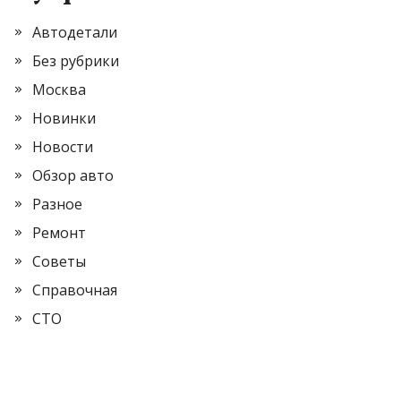
Автодетали
Без рубрики
Москва
Новинки
Новости
Обзор авто
Разное
Ремонт
Советы
Справочная
СТО