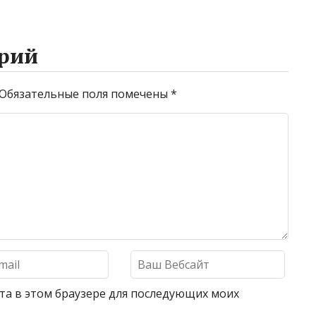
рий
Обязательные поля помечены
*
айта в этом браузере для последующих моих