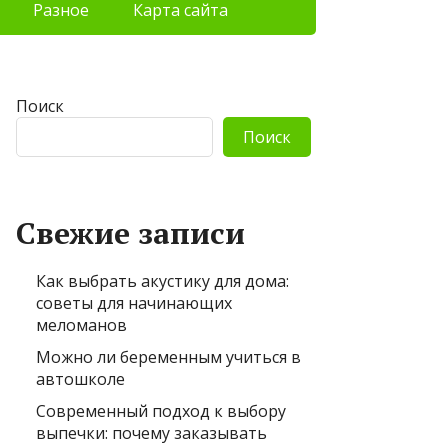
Разное
Карта сайта
Поиск
Поиск
Свежие записи
Как выбрать акустику для дома:
советы для начинающих
меломанов
Можно ли беременным учиться в
автошколе
Современный подход к выбору
выпечки: почему заказывать