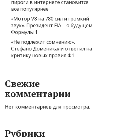
пироги в интернете становится
все популярнее
«Мотор V8 на 780 сил и громкий
звук». Президент FIA – о будущем
Формулы 1
«Не подлежит сомнению».
Стефано Доменикали ответил на
критику новых правил Ф1
Свежие
комментарии
Нет комментариев для просмотра.
Рубрики