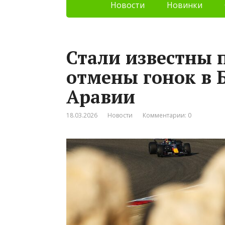
Новости
Новинки
Стали известны 
отмены гонок в 
Аравии
18.03.2026
Новости
Комментарии: 0