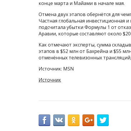
конце марта и Майами в начале мая.
Отмена двух этапов обернётся для че
Частная глобальная инвестиционная и 
подсчитала убытки Формулы 1 от отказ
Аравии, которые составляют около $20
Как отмечают эксперты, сумма склады
этапов в $52 млн от Бахрейна и $55 мл
отменённых телевизонных трансляций,
Источник: MSN
Источник