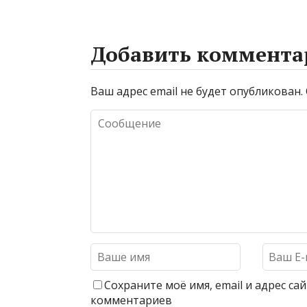
Добавить коммента
Ваш адрес email не будет опубликован.
Сохраните моё имя, email и адрес с
комментариев