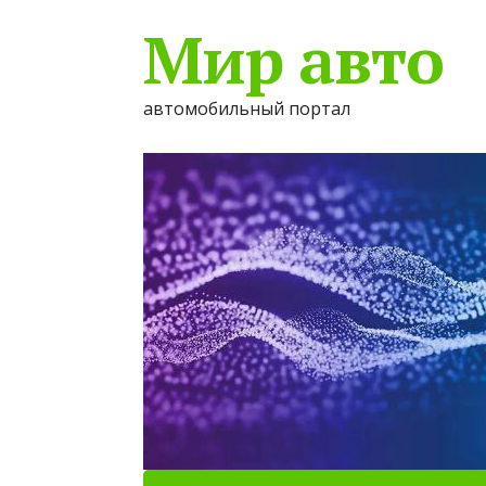
Мир авто
автомобильный портал