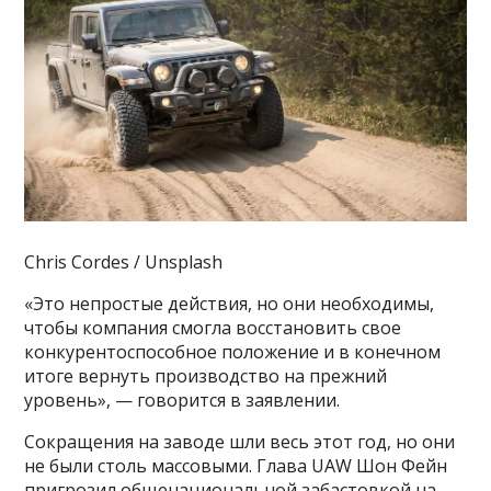
Chris Cordes / Unsplash
«Это непростые действия, но они необходимы,
чтобы компания смогла восстановить свое
конкурентоспособное положение и в конечном
итоге вернуть производство на прежний
уровень», — говорится в заявлении.
Сокращения на заводе шли весь этот год, но они
не были столь массовыми. Глава UAW Шон Фейн
пригрозил общенациональной забастовкой на