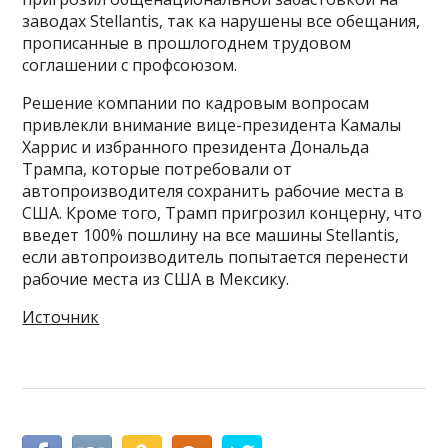
заводах Stellantis, так ка нарушены все обещания,
прописанные в прошлогоднем трудовом
соглашении с профсоюзом.
Решение компании по кадровым вопросам
привлекли внимание вице-президента Камалы
Харрис и избранного президента Дональда
Трампа, которые потребовали от
автопроизводителя сохранить рабочие места в
США. Кроме того, Трамп пригрозил концерну, что
введет 100% пошлину на все машины Stellantis,
если автопроизводитель попытается перенести
рабочие места из США в Мексику.
Источник