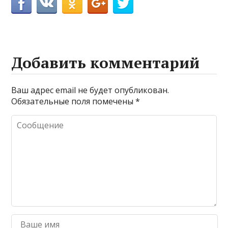
Добавить комментарий
Ваш адрес email не будет опубликован.
Обязательные поля помечены
*