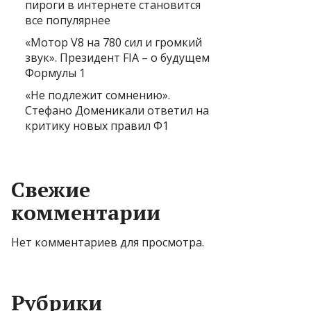
пироги в интернете становится
все популярнее
«Мотор V8 на 780 сил и громкий
звук». Президент FIA – о будущем
Формулы 1
«Не подлежит сомнению».
Стефано Доменикали ответил на
критику новых правил Ф1
Свежие
комментарии
Нет комментариев для просмотра.
Рубрики