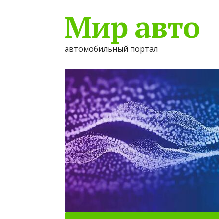
Мир авто
автомобильный портал