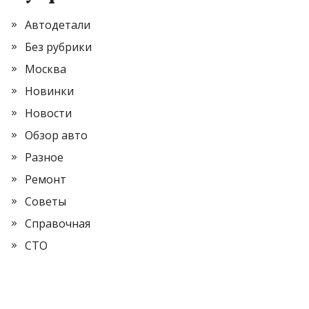
Автодетали
Без рубрики
Москва
Новинки
Новости
Обзор авто
Разное
Ремонт
Советы
Справочная
СТО