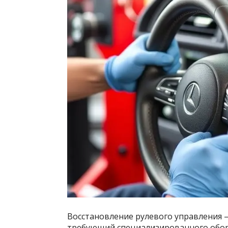
Восстановление рулевого управления 
требующий специализированного обор