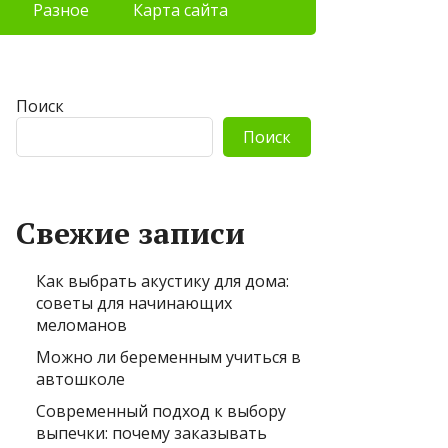
Разное
Карта сайта
Поиск
Поиск
Свежие записи
Как выбрать акустику для дома:
советы для начинающих
меломанов
Можно ли беременным учиться в
автошколе
Современный подход к выбору
выпечки: почему заказывать