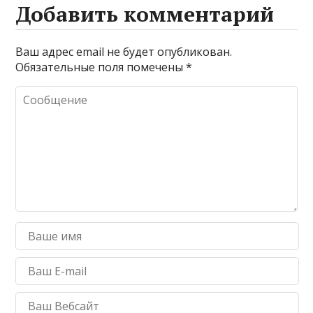
Добавить комментарий
Ваш адрес email не будет опубликован.
Обязательные поля помечены
*