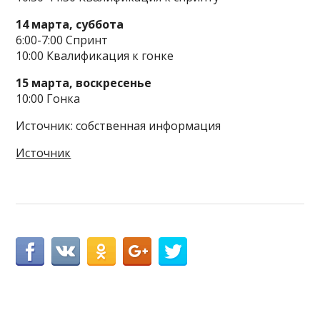
14 марта, суббота
6:00-7:00 Спринт
10:00 Квалификация к гонке
15 марта, воскресенье
10:00 Гонка
Источник: собственная информация
Источник