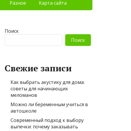
Разное
Карта сайта
Поиск
Поиск
Свежие записи
Как выбрать акустику для дома:
советы для начинающих
меломанов
Можно ли беременным учиться в
автошколе
Современный подход к выбору
выпечки: почему заказывать