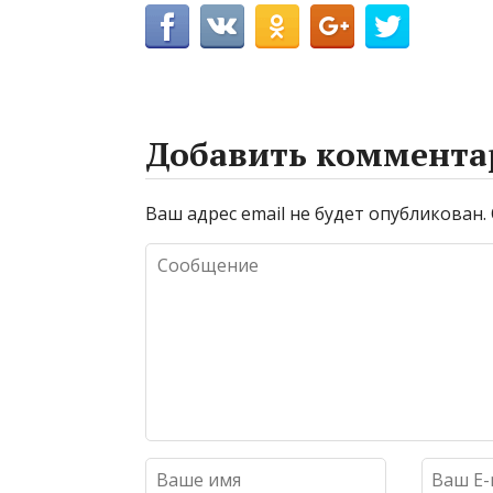
Добавить коммента
Ваш адрес email не будет опубликован.