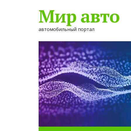
Мир авто
автомобильный портал