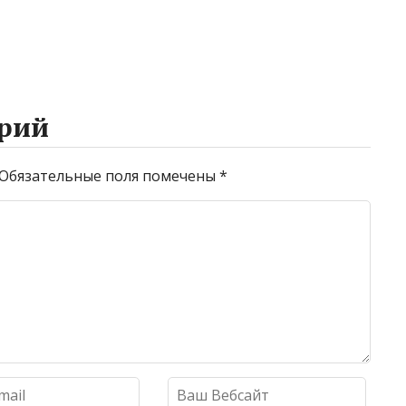
рий
Обязательные поля помечены
*