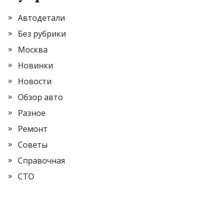
Автодетали
Без рубрики
Москва
Новинки
Новости
Обзор авто
Разное
Ремонт
Советы
Справочная
СТО