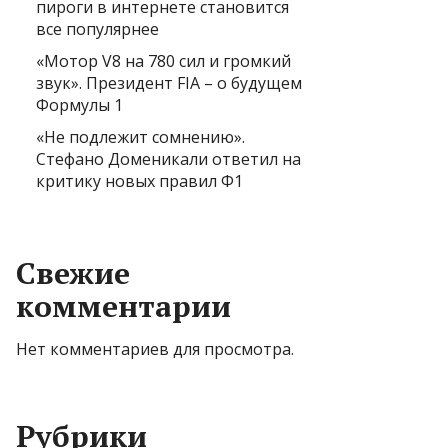
пироги в интернете становится
все популярнее
«Мотор V8 на 780 сил и громкий
звук». Президент FIA – о будущем
Формулы 1
«Не подлежит сомнению».
Стефано Доменикали ответил на
критику новых правил Ф1
Свежие
комментарии
Нет комментариев для просмотра.
Рубрики