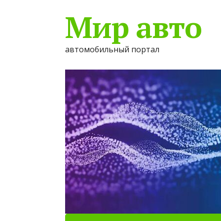
Мир авто
автомобильный портал