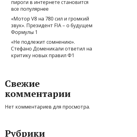
пироги в интернете становится
все популярнее
«Мотор V8 на 780 сил и громкий
звук». Президент FIA – о будущем
Формулы 1
«Не подлежит сомнению».
Стефано Доменикали ответил на
критику новых правил Ф1
Свежие
комментарии
Нет комментариев для просмотра.
Рубрики