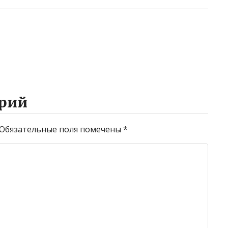
рий
Обязательные поля помечены
*