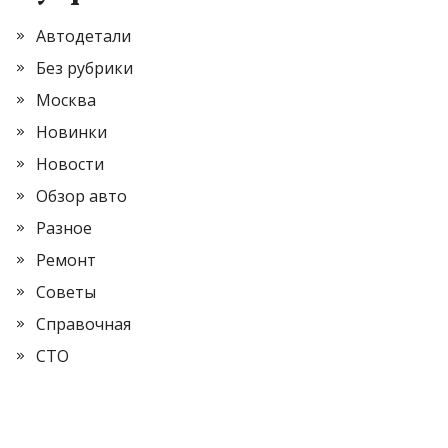
Автодетали
Без рубрики
Москва
Новинки
Новости
Обзор авто
Разное
Ремонт
Советы
Справочная
СТО