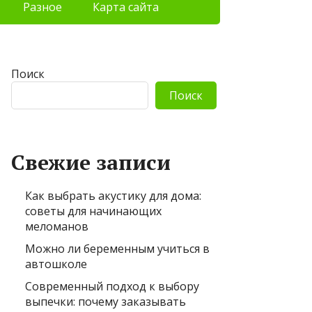
Разное
Карта сайта
Поиск
Поиск
Свежие записи
Как выбрать акустику для дома:
советы для начинающих
меломанов
Можно ли беременным учиться в
автошколе
Современный подход к выбору
выпечки: почему заказывать