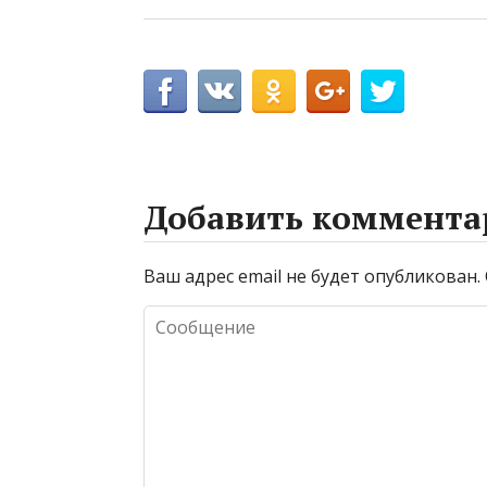
Добавить коммента
Ваш адрес email не будет опубликован.