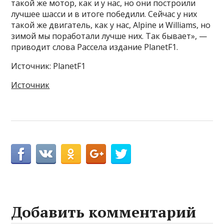
такой же мотор, как и у нас, но они построили
лучшее шасси и в итоге победили. Сейчас у них
такой же двигатель, как у нас, Alpine и Williams, но
зимой мы поработали лучше них. Так бывает», —
приводит слова Рассела издание PlanetF1.
Источник: PlanetF1
Источник
Добавить комментарий