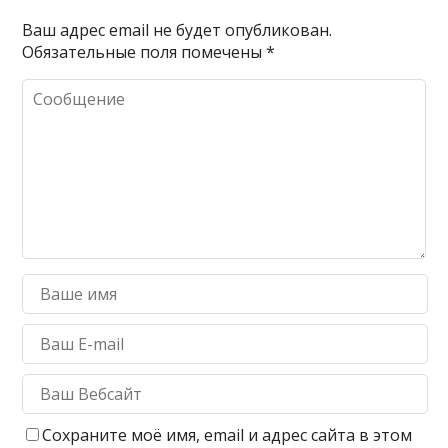
Ваш адрес email не будет опубликован.
Обязательные поля помечены
*
Сохраните моё имя, email и адрес сайта в этом