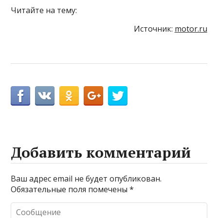
Читайте на тему:
Источник:
motor.ru
Добавить комментарий
Ваш адрес email не будет опубликован.
Обязательные поля помечены
*