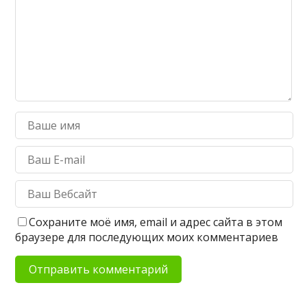
Сохраните моё имя, email и адрес сайта в этом
браузере для последующих моих комментариев