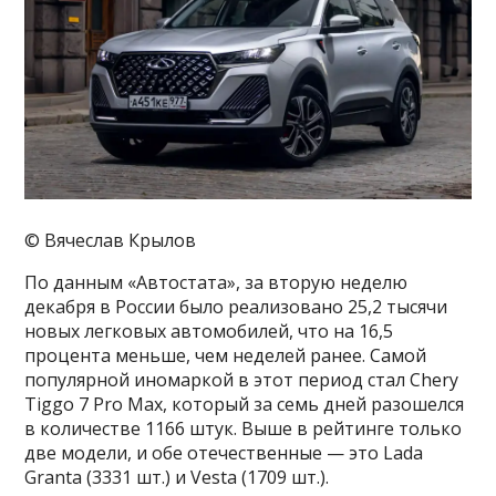
© Вячеслав Крылов
По данным «Автостата», за вторую неделю
декабря в России было реализовано 25,2 тысячи
новых легковых автомобилей, что на 16,5
процента меньше, чем неделей ранее. Самой
популярной иномаркой в этот период стал Chery
Tiggo 7 Pro Max, который за семь дней разошелся
в количестве 1166 штук. Выше в рейтинге только
две модели, и обе отечественные — это Lada
Granta (3331 шт.) и Vesta (1709 шт.).