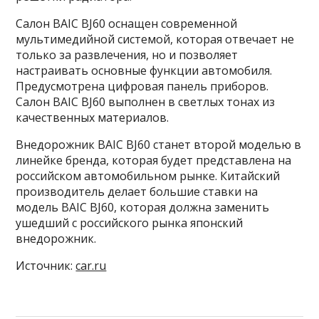
Салон BAIC BJ60 оснащен современной
мультимедийной системой, которая отвечает не
только за развлечения, но и позволяет
настраивать основные функции автомобиля.
Предусмотрена цифровая панель приборов.
Салон BAIC BJ60 выполнен в светлых тонах из
качественных материалов.
Внедорожник BAIC BJ60 станет второй моделью в
линейке бренда, которая будет представлена на
российском автомобильном рынке. Китайский
производитель делает большие ставки на
модель BAIC BJ60, которая должна заменить
ушедший с российского рынка японский
внедорожник.
Источник:
car.ru