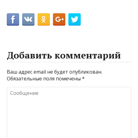
Добавить комментарий
Ваш адрес email не будет опубликован.
Обязательные поля помечены
*