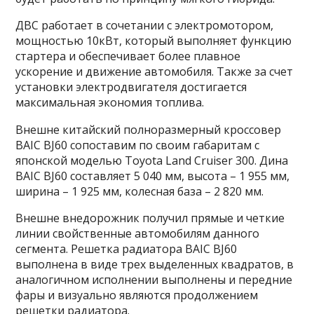
ДВС работает в сочетании с электромотором,
мощностью 10кВт, который выполняет функцию
стартера и обеспечивает более плавное
ускорение и движение автомобиля. Также за счет
установки электродвигателя достигается
максимальная экономия топлива.
Внешне китайский полноразмерный кроссовер
BAIC BJ60 сопоставим по своим габаритам с
японской моделью Toyota Land Cruiser 300. Дина
BAIC BJ60 составляет 5 040 мм, высота – 1 955 мм,
ширина – 1 925 мм, колесная база – 2 820 мм.
Внешне внедорожник получил прямые и четкие
линии свойственные автомобилям данного
сегмента. Решетка радиатора BAIC BJ60
выполнена в виде трех выделенных квадратов, в
аналогичном исполнении выполнены и передние
фары и визуально являются продолжением
решетки радиатора.