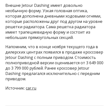
Внешне Jetour Dashing имеет довольно
необычную форму. Узкая головная оптика,
которая дополнена дневными ходовыми огнями,
которые расположены друг под другом на уровне
решетки радиатора. Сама решетка радиатора
имеет трапециевидную форму и состоит из
небольших прямоугольных секций.
Напомним, что в конце ноября текущего года в
дилерских центрах появился в продаже кроссовер
Jetour Dashing с полным приводом. Стоимость
полноприводной версии оценивается от 3 649 000
до 3 799 000 рублей. Ранее кроссовер Jetour
Dashing предлагался исключительно с передним
приводом.
Источник:
car.ru