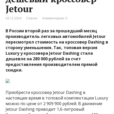
Jetour
03.12.2024
Разное
Комментарии: 0
В России второй раз за прошедший месяц
производитель легковых автомобилей Jetour
пересмотрел стоимость на кроссовер Dashing в
сторону уменьшения. Так, топовая версия
Luxury у кроссовера Jetour Dashing стала
дешевле на 280 000 рублей за счет
предоставления производителем прямой
скидки.
Приобрести кроссовер Jetour Dashing в
настоящее время в топовой комплектации Luxury
можно по цене от 2 909 900 рублей. В движение
Jetour Dashing приводит 1,6-литровый