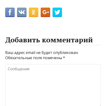
Добавить комментарий
Ваш адрес email не будет опубликован.
Обязательные поля помечены
*