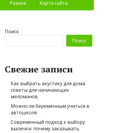
Разное
Карта сайта
Поиск
Поиск
Свежие записи
Как выбрать акустику для дома:
советы для начинающих
меломанов
Можно ли беременным учиться в
автошколе
Современный подход к выбору
выпечки: почему заказывать