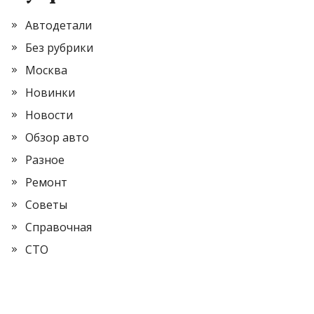
Автодетали
Без рубрики
Москва
Новинки
Новости
Обзор авто
Разное
Ремонт
Советы
Справочная
СТО