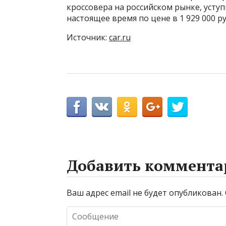
кроссовера на российском рынке, усту
настоящее время по цене в 1 929 000 ру
Источник:
car.ru
Добавить коммента
Ваш адрес email не будет опубликован.