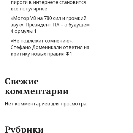
пироги в интернете становится
все популярнее
«Мотор V8 на 780 сил и громкий
звук». Президент FIA – о будущем
Формулы 1
«Не подлежит сомнению».
Стефано Доменикали ответил на
критику новых правил Ф1
Свежие
комментарии
Нет комментариев для просмотра.
Рубрики