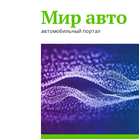
Мир авто
автомобильный портал