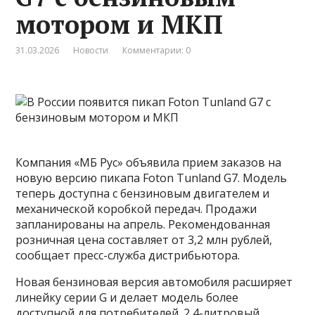
мотором и МКП
31.03.2026
Новости
Комментарии: 0
Компания «МБ Рус» объявила прием заказов на
новую версию пикапа Foton Tunland G7. Модель
теперь доступна с бензиновым двигателем и
механической коробкой передач. Продажи
запланированы на апрель. Рекомендованная
розничная цена составляет от 3,2 млн рублей,
сообщает пресс-служба дистрибьютора.
Новая бензиновая версия автомобиля расширяет
линейку серии G и делает модель более
доступной для потребителей. 2,4-литровый