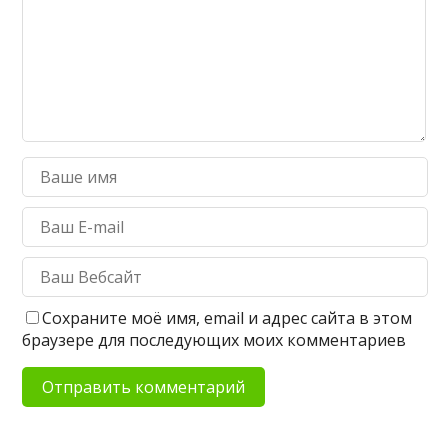
Сохраните моё имя, email и адрес сайта в этом
браузере для последующих моих комментариев