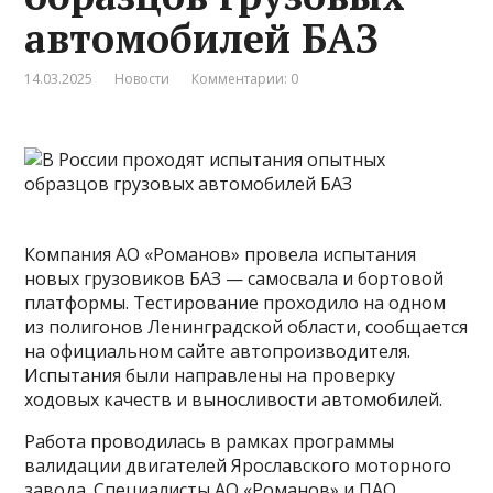
автомобилей БАЗ
14.03.2025
Новости
Комментарии: 0
Компания АО «Романов» провела испытания
новых грузовиков БАЗ — самосвала и бортовой
платформы. Тестирование проходило на одном
из полигонов Ленинградской области, сообщается
на официальном сайте автопроизводителя.
Испытания были направлены на проверку
ходовых качеств и выносливости автомобилей.
Работа проводилась в рамках программы
валидации двигателей Ярославского моторного
завода. Специалисты АО «Романов» и ПАО