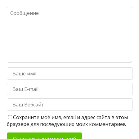
Сохраните моё имя, email и адрес сайта в этом
браузере для последующих моих комментариев