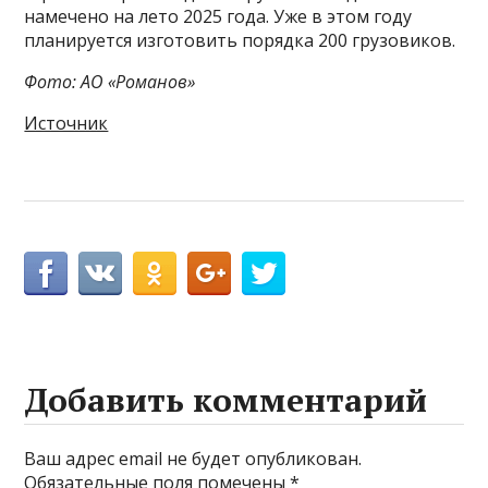
намечено на лето 2025 года. Уже в этом году
планируется изготовить порядка 200 грузовиков.
Фото: АО «Романов»
Источник
Добавить комментарий
Ваш адрес email не будет опубликован.
Обязательные поля помечены
*