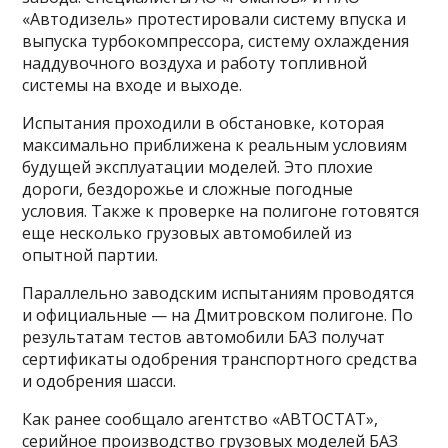
«Автодизель» протестировали систему впуска и
выпуска турбокомпрессора, систему охлаждения
наддувочного воздуха и работу топливной
системы на входе и выходе.
Испытания проходили в обстановке, которая
максимально приближена к реальным условиям
будущей эксплуатации моделей. Это плохие
дороги, бездорожье и сложные погодные
условия. Также к проверке на полигоне готовятся
еще несколько грузовых автомобилей из
опытной партии.
Параллельно заводским испытаниям проводятся
и официальные — на Дмитровском полигоне. По
результатам тестов автомобили БАЗ получат
сертификаты одобрения транспортного средства
и одобрения шасси.
Как ранее сообщало агентство «АВТОСТАТ»,
серийное производство грузовых моделей БАЗ