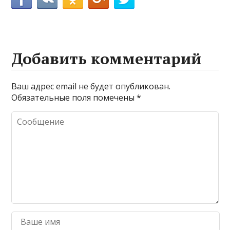
Добавить комментарий
Ваш адрес email не будет опубликован.
Обязательные поля помечены
*