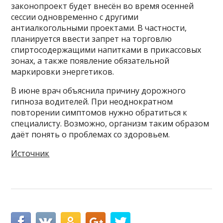
законопроект будет внесён во время осенней
сессии одновременно с другими
антиалкогольными проектами. В частности,
планируется ввести запрет на торговлю
спиртосодержащими напитками в прикассовых
зонах, а также появление обязательной
маркировки энергетиков.
В июне врач объяснила причину дорожного
гипноза водителей. При неоднократном
повторении симптомов нужно обратиться к
специалисту. Возможно, организм таким образом
даёт понять о проблемах со здоровьем.
Источник