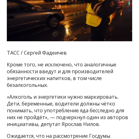
ТАСС / Сергей Фадеичев
Кроме того, не исключено, что аналогичные
обязанности введут и для производителей
энергетических напитков, в том числе
безалкогольных.
«Алкоголь и энергетики нужно маркировать.
Дети, беременные, водители должны чётко
понимать, что употребление яда бесследно для
них не пройдёт», — подчеркнул один из авторов
инициативы, депутат Ярослав Нилов.
Ожидается, что на рассмотрение Госдумы