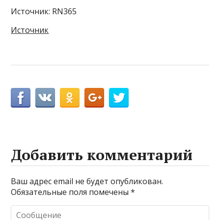
Источник: RN365
Источник
Добавить комментарий
Ваш адрес email не будет опубликован.
Обязательные поля помечены
*