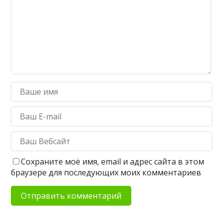
Сохраните моё имя, email и адрес сайта в этом
браузере для последующих моих комментариев