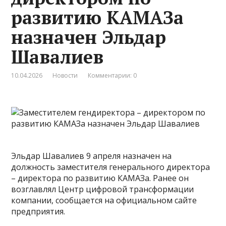
развитию КАМАЗа
назначен Эльдар
Шавалиев
10.04.2026
Новости
Комментарии: 0
Эльдар Шавалиев 9 апреля назначен на
должность заместителя генерального директора
– директора по развитию КАМАЗа. Ранее он
возглавлял Центр цифровой трансформации
компании, сообщается на официальном сайте
предприятия.