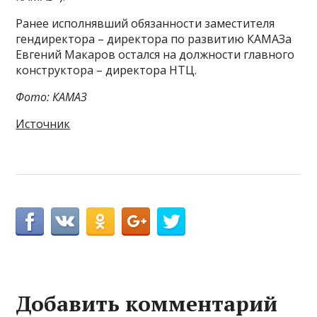
Ранее исполнявший обязанности заместителя
гендиректора – директора по развитию КАМАЗа
Евгений Макаров остался на должности главного
конструктора – директора НТЦ.
Фото: КАМАЗ
Источник
Добавить комментарий