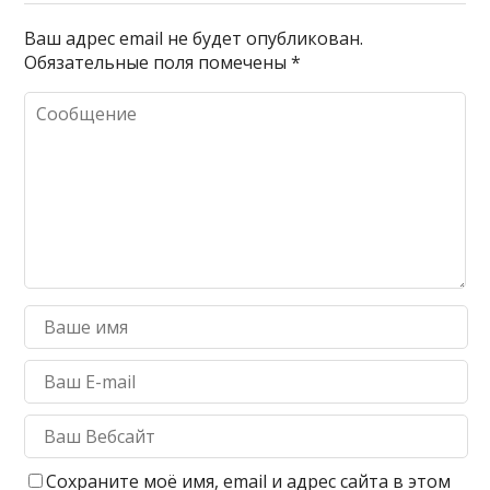
Ваш адрес email не будет опубликован.
Обязательные поля помечены
*
Сохраните моё имя, email и адрес сайта в этом